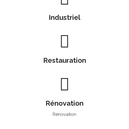
Industriel
Restauration
Rénovation
Rénovation