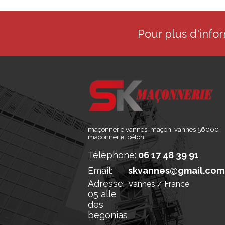
Pour plus d'info
maçonnerie vannes, maçon, vannes 56000
maçonnerie, béton
Téléphone:
06 17 48 39 91
Email:
skvannes@gmail.com
Adresse:
Vannes / France
05 alle
des
begonias