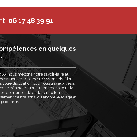
nt!
06 17 48 39 91
ompétences en quelques
.
10, nous mettons notre savoir-faire au
es particuliers et des professionnels. Nous
votre disposition pour tous travaux liés à
erie générale. Nous intervenons pour la
ion de murs et de dalles en béton,
ssement de maisons, ou encore le sciage et
age de murs.