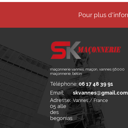
Pour plus d'info
maçonnerie vannes, maçon, vannes 56000
maçonnerie, béton
Téléphone:
06 17 48 39 91
Email:
skvannes@gmail.com
Adresse:
Vannes / France
05 alle
des
begonias