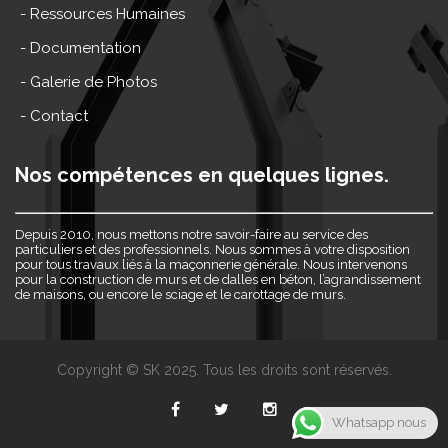
- Ressources Humaines
- Documentation
- Galerie de Photos
- Contact
Nos compétences en quelques lignes.
Depuis 2010, nous mettons notre savoir-faire au service des
particuliers et des professionnels. Nous sommes à votre disposition
pour tous travaux liés à la maçonnerie générale. Nous intervenons
pour la construction de murs et de dalles en béton, l’agrandissement
de maisons, ou encore le sciage et le carottage de murs.
Copyright © SK 2025. Tous les droits sont réservés.
Whatsapp nous