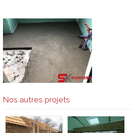
Nos autres projets