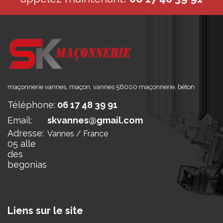
maçonnerie vannes, maçon, vannes 56000 maçonnerie, béton
Téléphone:
06 17 48 39 91
Email:
skvannes@gmail.com
Adresse:
Vannes / France
05 alle
des
begonias
Liens sur le site