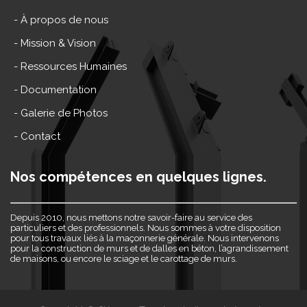
- À propos de nous
- Mission & Vision
- Ressources Humaines
- Documentation
- Galerie de Photos
- Contact
Nos compétences en quelques lignes.
Depuis 2010, nous mettons notre savoir-faire au service des
particuliers et des professionnels. Nous sommes à votre disposition
pour tous travaux liés à la maçonnerie générale. Nous intervenons
pour la construction de murs et de dalles en béton, l’agrandissement
de maisons, ou encore le sciage et le carottage de murs.