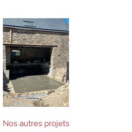
Nos autres projets